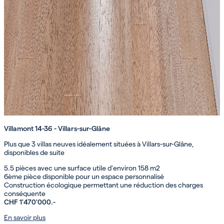
Villamont 14-36 - Villars-sur-Glâne
Plus que 3 villas neuves idéalement situées à Villars-sur-Glâne,
disponibles de suite
5.5 pièces avec une surface utile d'environ 158 m2
6ème pièce disponible pour un espace personnalisé
Construction écologique permettant une réduction des charges
conséquente
CHF 1'470'000.-
En savoir plus