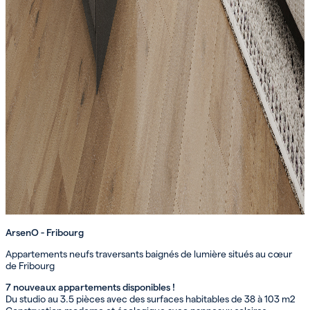
ArsenO - Fribourg
Appartements neufs traversants baignés de lumière situés au cœur
de Fribourg
7 nouveaux appartements disponibles !
Du studio au 3.5 pièces avec des surfaces habitables de 38 à 103 m2