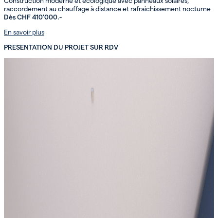
Construction moderne et écologique avec panneaux solaires,
raccordement au chauffage à distance et rafraichissement nocturne
Dès CHF 410'000.-
En savoir plus
PRESENTATION DU PROJET SUR RDV