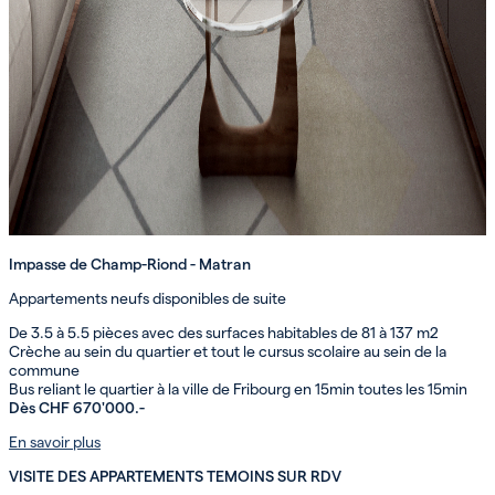
Impasse de Champ-Riond - Matran
Appartements neufs disponibles de suite
De 3.5 à 5.5 pièces avec des surfaces habitables de 81 à 137 m2
Crèche au sein du quartier et tout le cursus scolaire au sein de la
commune
Bus reliant le quartier à la ville de Fribourg en 15min toutes les 15min
Dès CHF 670'000.-
En savoir plus
VISITE DES APPARTEMENTS TEMOINS SUR RDV