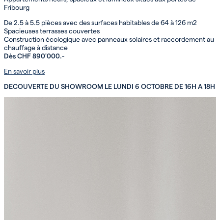
Fribourg
De 2.5 à 5.5 pièces avec des surfaces habitables de 64 à 126 m2
Spacieuses terrasses couvertes
Construction écologique avec panneaux solaires et raccordement au
chauffage à distance
Dès CHF 890'000.-
En savoir plus
DECOUVERTE DU SHOWROOM LE LUNDI 6 OCTOBRE DE 16H A 18H