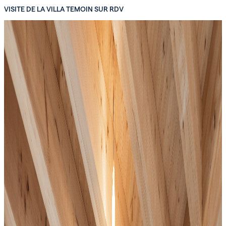
VISITE DE LA VILLA TEMOIN SUR RDV