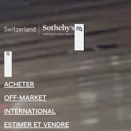
Raccourci de navigation
←
›
←
›
ACHETER
←
›
Margo Blum
OFF-MARKET
INTERNATIONAL
ESTIMER ET VENDRE