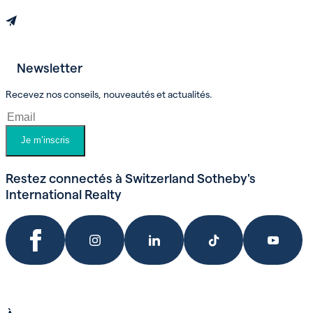
Newsletter
Prendre un rendez-vous
Recevez nos conseils, nouveautés et actualités.
Je m’inscris
Restez connectés à Switzerland Sotheby's
International Realty