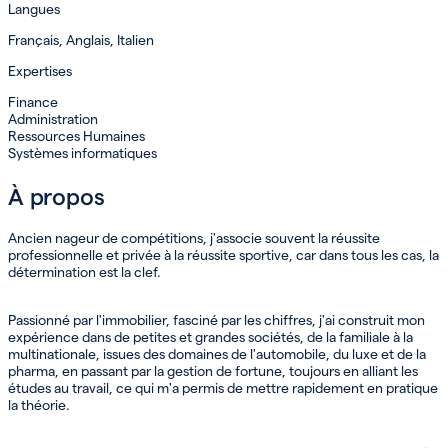
Langues
Français, Anglais, Italien
Expertises
Finance
Administration
Ressources Humaines
Systèmes informatiques
À propos
Ancien nageur de compétitions, j'associe souvent la réussite
professionnelle et privée à la réussite sportive, car dans tous les cas, la
détermination est la clef.
Passionné par l'immobilier, fasciné par les chiffres, j'ai construit mon
expérience dans de petites et grandes sociétés, de la familiale à la
multinationale, issues des domaines de l'automobile, du luxe et de la
pharma, en passant par la gestion de fortune, toujours en alliant les
études au travail, ce qui m'a permis de mettre rapidement en pratique
la théorie.