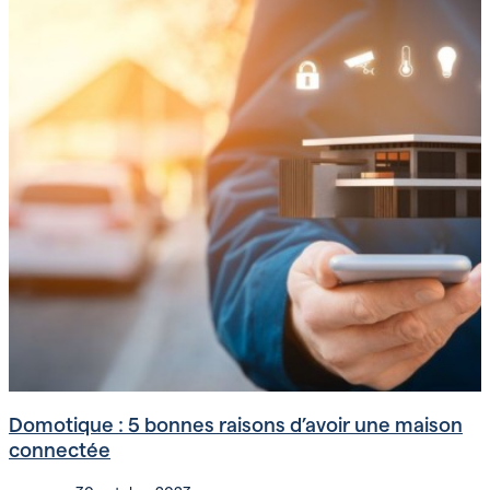
Domotique : 5 bonnes raisons d’avoir une maison
connectée