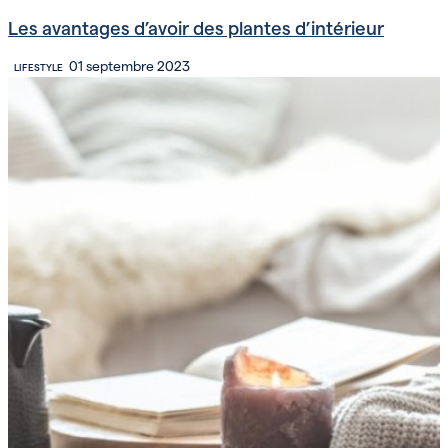
Les avantages d’avoir des plantes d’intérieur
01 septembre 2023
LIFESTYLE