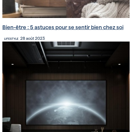
Bien-être : 5 astuces pour se sentir bien chez soi
28 août 2023
LIFESTYLE