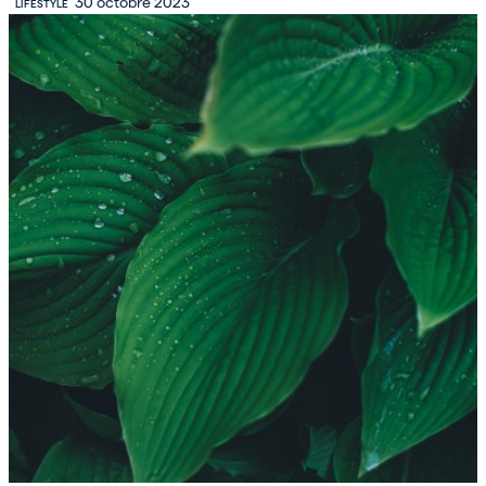
30 octobre 2023
LIFESTYLE