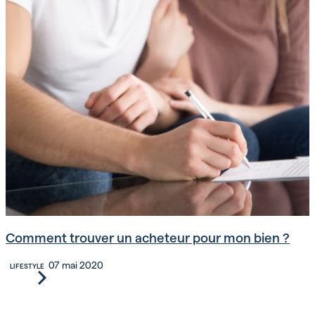
Comment trouver un acheteur pour mon bien ?
07 mai 2020
LIFESTYLE