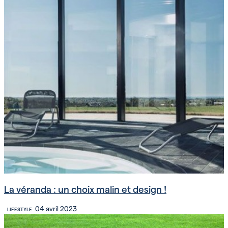
La véranda : un choix malin et design !
04 avril 2023
LIFESTYLE