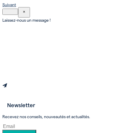
Suivant
×
Laissez-nous un message !
Newsletter
Prendre un rendez-vous
Recevez nos conseils, nouveautés et actualités.