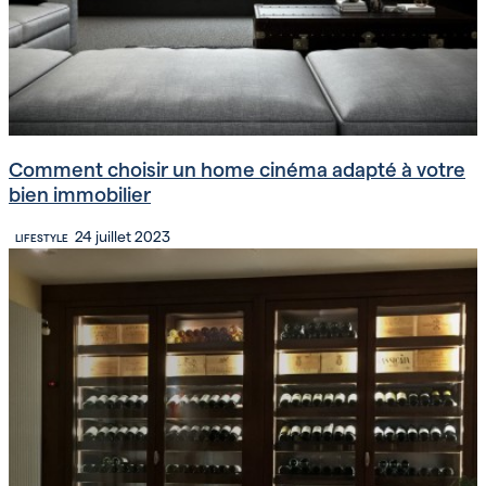
Comment choisir un home cinéma adapté à votre
bien immobilier
24 juillet 2023
LIFESTYLE