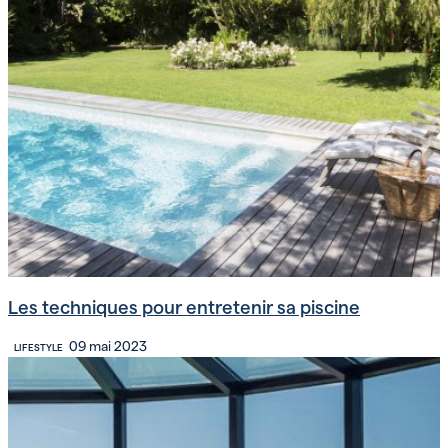
Les techniques pour entretenir sa piscine
09 mai 2023
LIFESTYLE