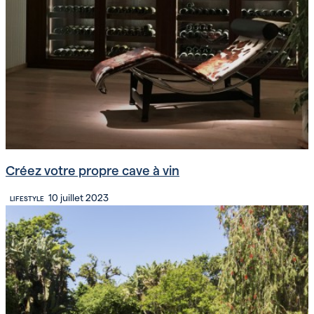
Créez votre propre cave à vin
10 juillet 2023
LIFESTYLE