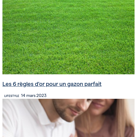
Les 6 règles d'or pour un gazon parfait
14 mars 2023
LIFESTYLE