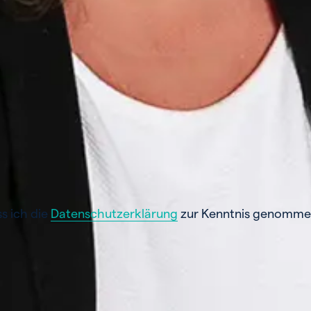
s ich die
Datenschutzerklärung
zur Kenntnis genommen