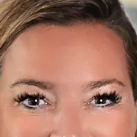
chenmenschliche Beziehungen.