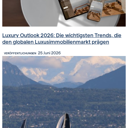
Luxury Outlook 2026: Die wichtigsten Trends, die
den globalen Luxusimmobilienmarkt prägen
25 Juni 2026
VERÖFFENTLICHUNGEN