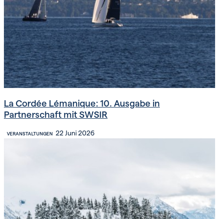
La Cordée Lémanique: 10. Ausgabe in
Partnerschaft mit SWSIR
22 Juni 2026
VERANSTALTUNGEN