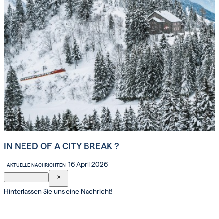
IN NEED OF A CITY BREAK ?
16 April 2026
AKTUELLE NACHRICHTEN
×
Hinterlassen Sie uns eine Nachricht!