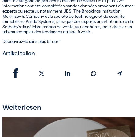
dans la catégorie de prix des 10 millions de dollars US et plus. Ces
informations ont été complétées par des données provenant d'autres
experts du secteur, notamment UBS, The Brookings Institution,
McKinsey & Company et la société de technologie et de sécurité
immobilière Kastle Systems, ainsi que des experts en art et en luxe de
Sotheby's, la célèbre maison de vente aux enchères, pour dresser un
tableau complet des tendances du luxe à venir.
Découvrez-le sans plus tarder !
Artikel teilen
Weiterlesen