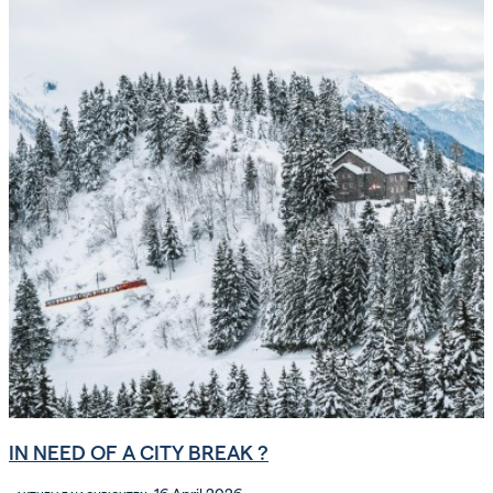
IN NEED OF A CITY BREAK ?