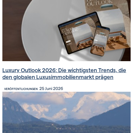
Luxury Outlook 2026: Die wichtigsten Trends, die
den globalen Luxusimmobilienmarkt prägen
25 Juni 2026
VERÖFFENTLICHUNGEN