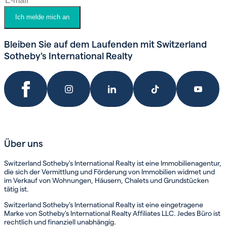
Ich melde mich an
Bleiben Sie auf dem Laufenden mit Switzerland
Sotheby's International Realty
Über uns
Switzerland Sotheby's International Realty ist eine Immobilienagentur,
die sich der Vermittlung und Förderung von Immobilien widmet und
im Verkauf von Wohnungen, Häusern, Chalets und Grundstücken
tätig ist.
Switzerland Sotheby's International Realty ist eine eingetragene
Marke von Sotheby's International Realty Affiliates LLC. Jedes Büro ist
rechtlich und finanziell unabhängig.