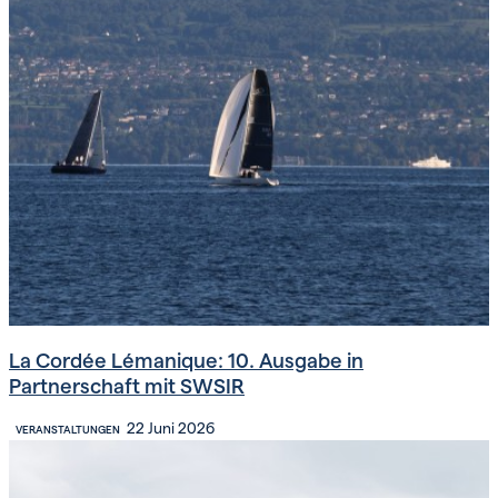
La Cordée Lémanique: 10. Ausgabe in
Partnerschaft mit SWSIR
22 Juni 2026
VERANSTALTUNGEN