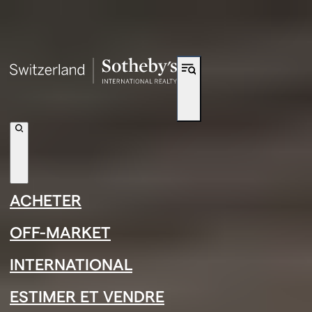
Raccourci de navigation
ACHETER
OFF-MARKET
INTERNATIONAL
ESTIMER ET VENDRE