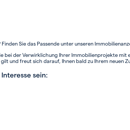
e? Finden Sie das Passende unter unseren Immobiliena
 Sie bei der Verwirklichung Ihrer Immobilienprojekte m
gilt und freut sich darauf, Ihnen bald zu Ihrem neuen Z
Interesse sein: