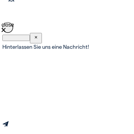
close
×
Hinterlassen Sie uns eine Nachricht!