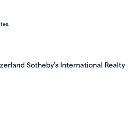
tes.
erland Sotheby's International Realty