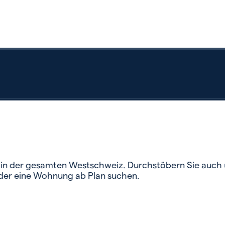
n in der gesamten Westschweiz. Durchstöbern Sie auch
oder eine Wohnung ab Plan suchen.