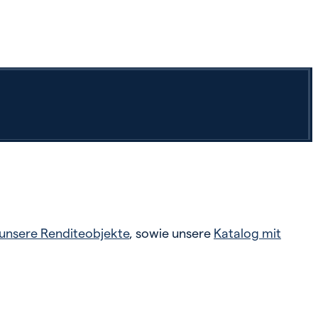
unsere Renditeobjekte
, sowie unsere
Katalog mit