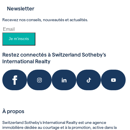
Newsletter
Prendre un rendez-vous
Recevez nos conseils, nouveautés et actualités.
Je m’inscris
Restez connectés à Switzerland Sotheby's
International Realty
À propos
Switzerland Sotheby’s International Realty est une agence
immobilière dédiée au courtage et à la promotion, active dans la