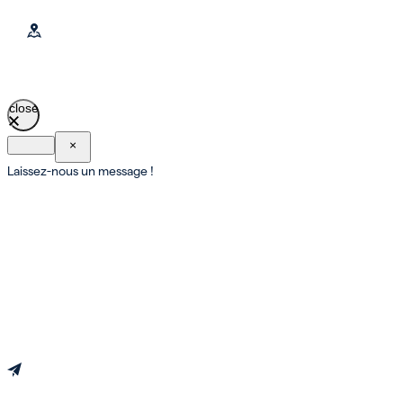
close
×
Laissez-nous un message !