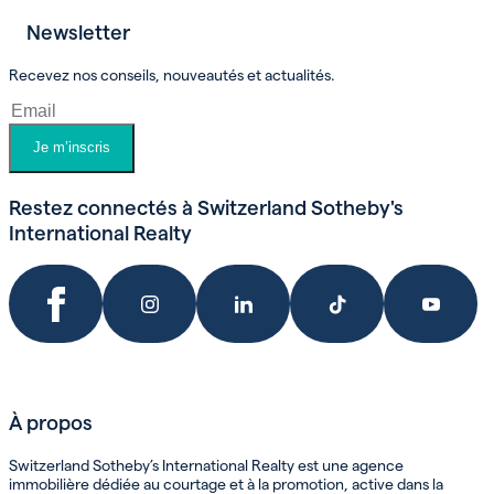
Newsletter
Prendre un rendez-vous
Recevez nos conseils, nouveautés et actualités.
Je m’inscris
Restez connectés à Switzerland Sotheby's
International Realty
À propos
Switzerland Sotheby’s International Realty est une agence
immobilière dédiée au courtage et à la promotion, active dans la