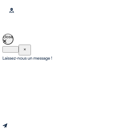
close
×
Laissez-nous un message !