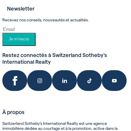
Newsletter
Prendre un rendez-vous
Recevez nos conseils, nouveautés et actualités.
Je m’inscris
Restez connectés à Switzerland Sotheby's
International Realty
À propos
Switzerland Sotheby’s International Realty est une agence
immobilière dédiée au courtage et à la promotion, active dans la