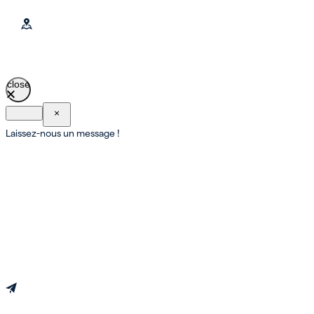
close
×
Laissez-nous un message !