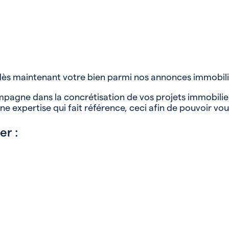
 dès maintenant votre bien parmi nos annonces immobil
mpagne dans la concrétisation de vos projets immobilie
e expertise qui fait référence, ceci afin de pouvoir vou
er :