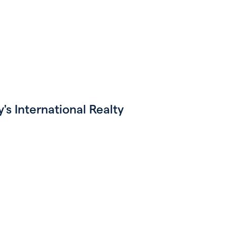
s International Realty