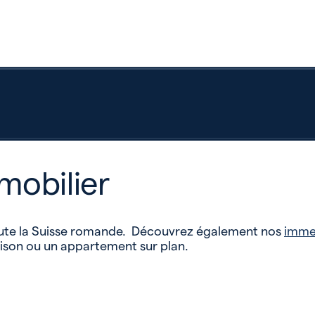
mobilier
toute la Suisse romande. Découvrez également nos
imme
ison ou un appartement sur plan.