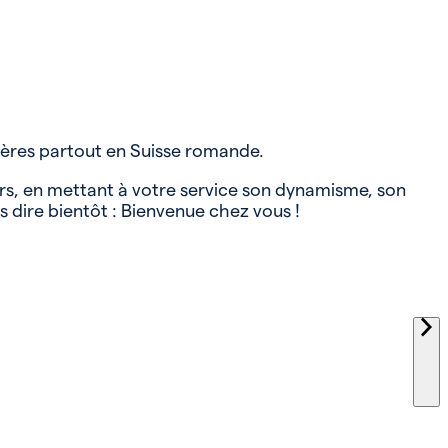
ières partout en Suisse romande.
rs, en mettant à votre service son dynamisme, son
s dire bientôt : Bienvenue chez vous !