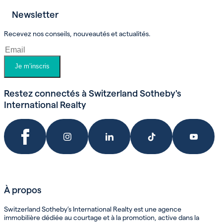
Newsletter
Prendre un rendez-vous
Recevez nos conseils, nouveautés et actualités.
Je m’inscris
Restez connectés à Switzerland Sotheby's
International Realty
À propos
Switzerland Sotheby’s International Realty est une agence
immobilière dédiée au courtage et à la promotion, active dans la