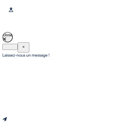
close
×
Laissez-nous un message !