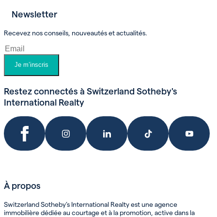
Newsletter
Prendre un rendez-vous
Recevez nos conseils, nouveautés et actualités.
Je m’inscris
Restez connectés à Switzerland Sotheby's
International Realty
À propos
Switzerland Sotheby’s International Realty est une agence
immobilière dédiée au courtage et à la promotion, active dans la