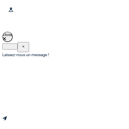
close
×
Laissez-nous un message !